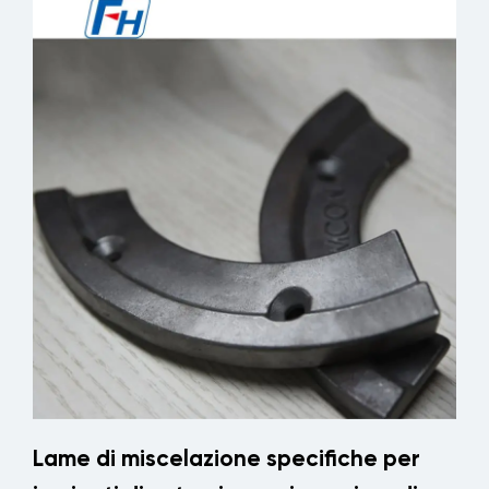
Lame di miscelazione specifiche per