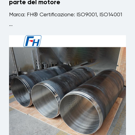
parte del motore
Marca: FH® Certificazione: ISO9001, ISO14001
...