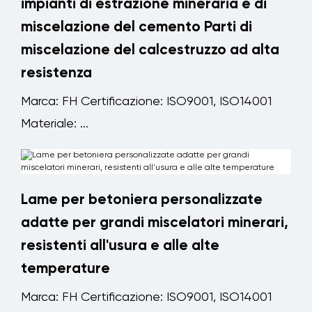
impianti di estrazione mineraria e di
miscelazione del cemento Parti di
miscelazione del calcestruzzo ad alta
resistenza
Marca: FH Certificazione: ISO9001, ISO14001
Materiale: ...
Lame per betoniera personalizzate
adatte per grandi miscelatori minerari,
resistenti all'usura e alle alte
temperature
Marca: FH Certificazione: ISO9001, ISO14001