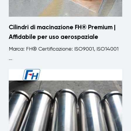
Cilindri di macinazione FH® Premium |
Affidabile per uso aerospaziale
Marca: FH® Certificazione: ISO9001, ISO14001
...