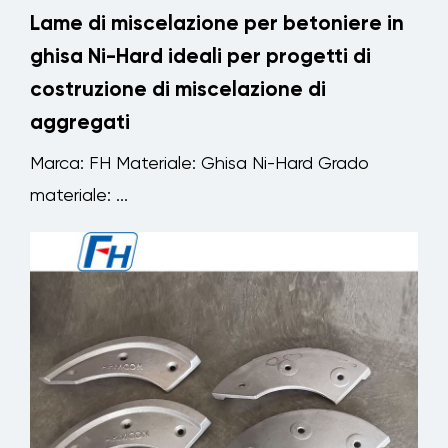
Lame di miscelazione per betoniere in
ghisa Ni-Hard ideali per progetti di
costruzione di miscelazione di
aggregati
Marca: FH Materiale: Ghisa Ni-Hard Grado
materiale: ...