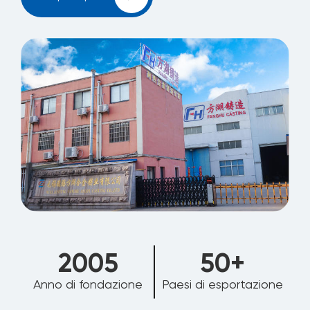
2006
50
+
Anno di fondazione
Paesi di esportazione