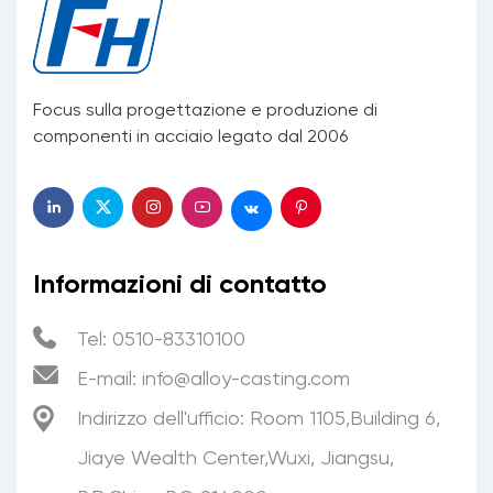
Focus sulla progettazione e produzione di
componenti in acciaio legato dal 2006
Informazioni di contatto
Tel: 0510-83310100
E-mail:
info@alloy-casting.com
Indirizzo dell'ufficio: Room 1105,Building 6,
Jiaye Wealth Center,Wuxi, Jiangsu,