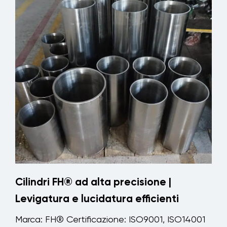
Cilindri FH® ad alta precisione |
Levigatura e lucidatura efficienti
Marca: FH® Certificazione: ISO9001, ISO14001