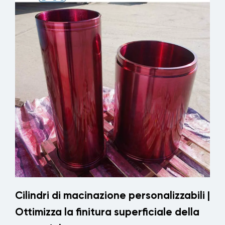
Cilindri di macinazione personalizzabili |
Ottimizza la finitura superficiale della