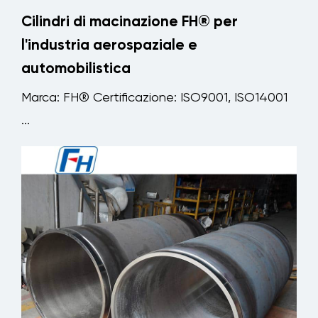
Cilindri di macinazione FH® per
l'industria aerospaziale e
automobilistica
Marca: FH® Certificazione: ISO9001, ISO14001
...