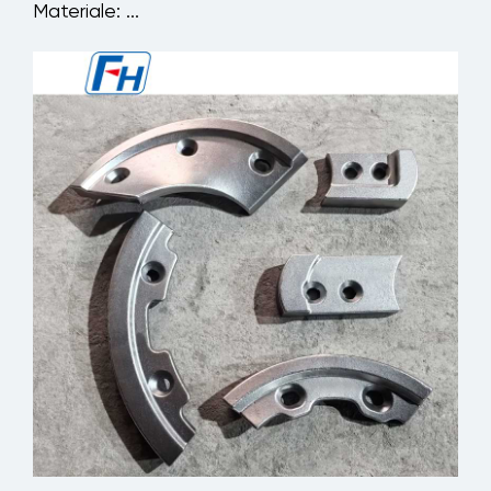
Materiale: ...