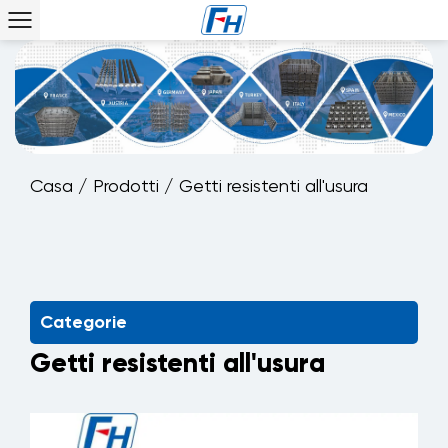
Casa
/
Prodotti
/
Getti resistenti all'usura
Categorie
Getti resistenti all'usura