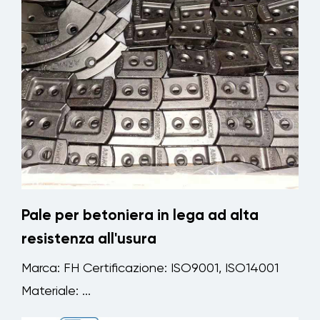
Pale per betoniera in lega ad alta
resistenza all'usura
Marca: FH Certificazione: ISO9001, ISO14001
Materiale: ...