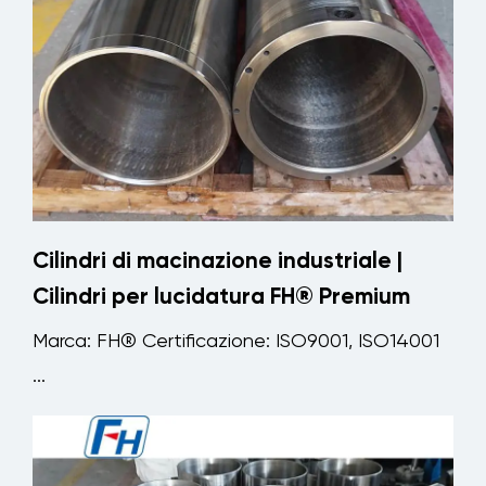
Cilindri di macinazione industriale |
Cilindri per lucidatura FH® Premium
Marca: FH® Certificazione: ISO9001, ISO14001
...