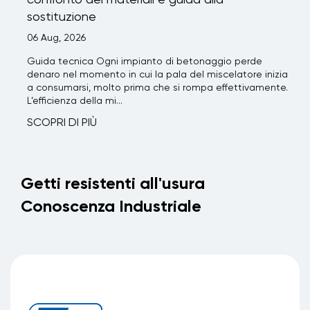
confronto dei materiali e guida alla
sostituzione
06 Aug, 2026
Guida tecnica Ogni impianto di betonaggio perde
denaro nel momento in cui la pala del miscelatore inizia
a consumarsi, molto prima che si rompa effettivamente.
L’efficienza della mi...
SCOPRI DI PIÙ
Getti resistenti all'usura
Conoscenza Industriale