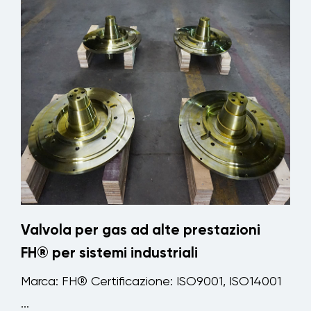
Valvola per gas ad alte prestazioni
FH® per sistemi industriali
Marca: FH® Certificazione: ISO9001, ISO14001
...