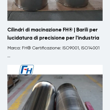
Cilindri di macinazione FH® | Barili per
lucidatura di precisione per l'industria
Marca: FH® Certificazione: ISO9001, ISO14001
...