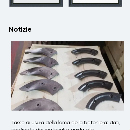
Notizie
Tasso di usura della lama della betoniera: dati,