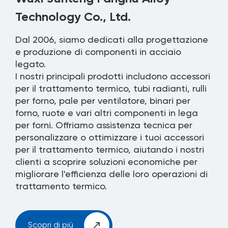
Technology Co., Ltd.
Dal 2006, siamo dedicati alla progettazione
e produzione di componenti in acciaio
legato.
I nostri principali prodotti includono accessori
per il trattamento termico, tubi radianti, rulli
per forno, pale per ventilatore, binari per
forno, ruote e vari altri componenti in lega
per forni. Offriamo assistenza tecnica per
personalizzare o ottimizzare i tuoi accessori
per il trattamento termico, aiutando i nostri
clienti a scoprire soluzioni economiche per
migliorare l'efficienza delle loro operazioni di
trattamento termico.
Scopri di più