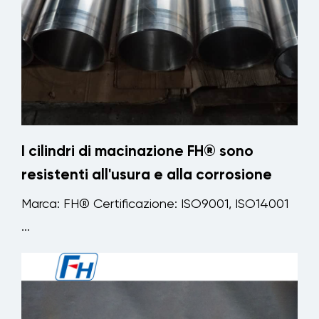
I cilindri di macinazione FH® sono
resistenti all'usura e alla corrosione
Marca: FH® Certificazione: ISO9001, ISO14001
...