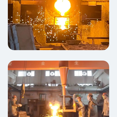
Workshop di fusione