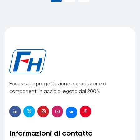
Focus sulla progettazione e produzione di
componenti in acciaio legato dal 2006
Informazioni di contatto