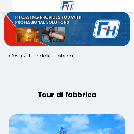
Casa
/
Tour della fabbrica
Tour di fabbrica