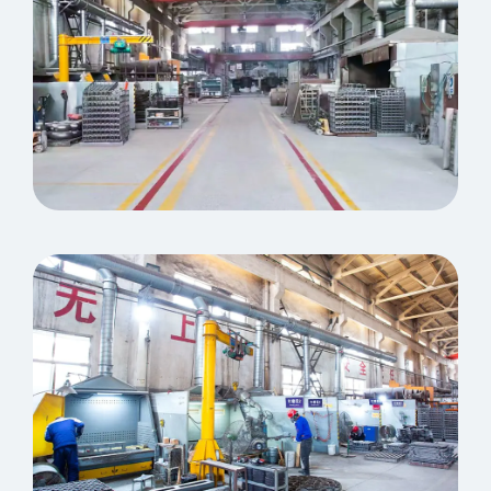
Seminario di versamento e
post-elaborazione