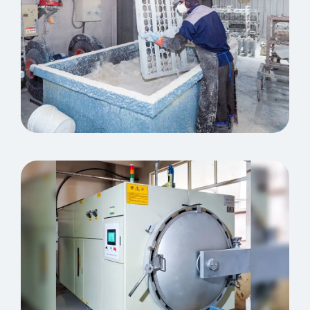
Shell Making Workshop