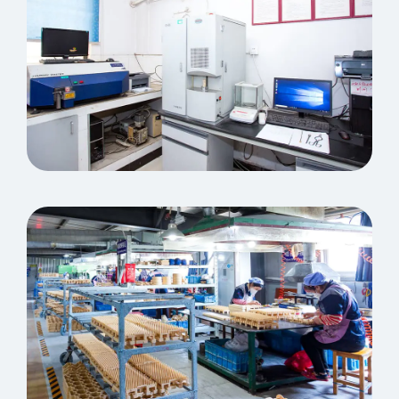
Laboratorio