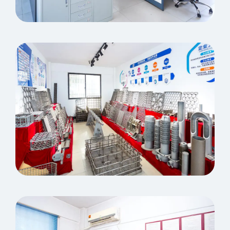
Ufficio
Mostrando spazio