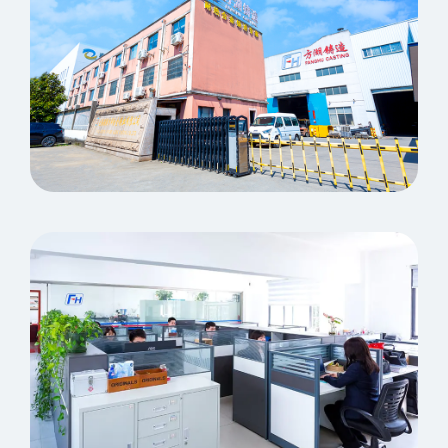
Panoramica della fabbrica